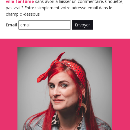
ville fantôme
sans avoir à laisser un commentaire. Chouette,
pas vrai ? Entrez simplement votre adresse email dans le
champ ci-dessous.
Email