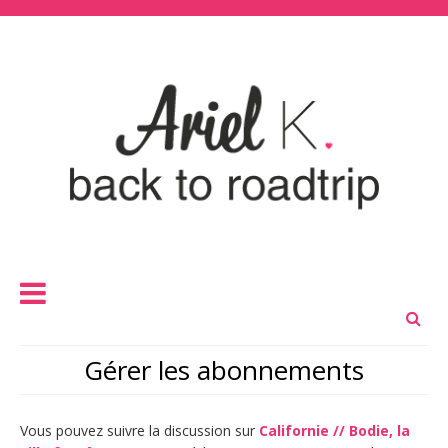
Gérer les abonnements
Vous pouvez suivre la discussion sur
Californie // Bodie, la