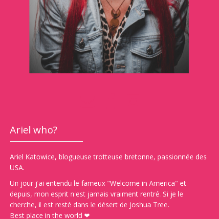
Ariel who?
Ariel Katowice, blogueuse trotteuse bretonne, passionnée des
USA.
Un jour j'ai entendu le fameux "Welcome in America" et
depuis, mon esprit n'est jamais vraiment rentré. Si je le
cherche, il est resté dans le désert de Joshua Tree.
Best place in the world ❤