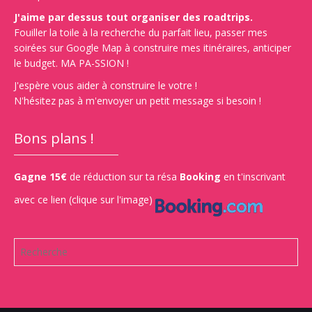
J'aime par dessus tout organiser des roadtrips.
Fouiller la toile à la recherche du parfait lieu, passer mes
soirées sur Google Map à construire mes itinéraires, anticiper
le budget. MA PA-SSION !
J'espère vous aider à construire le votre !
N'hésitez pas à m'envoyer un petit message si besoin !
Bons plans !
Gagne 15€
de réduction sur ta résa
Booking
en t'inscrivant
avec ce lien (clique sur l'image)