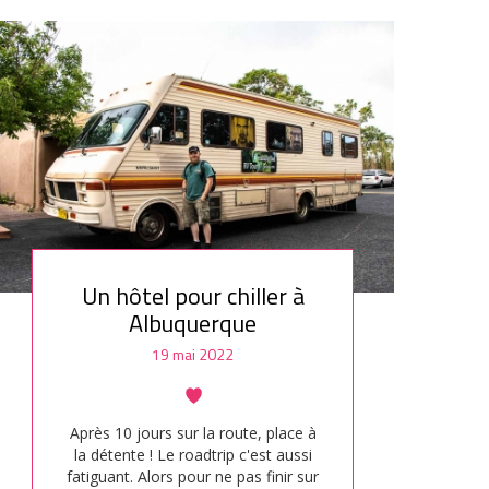
premier arrêt au…
Un hôtel pour chiller à
Albuquerque
19 mai 2022
Après 10 jours sur la route, place à
la détente ! Le roadtrip c'est aussi
fatiguant. Alors pour ne pas finir sur