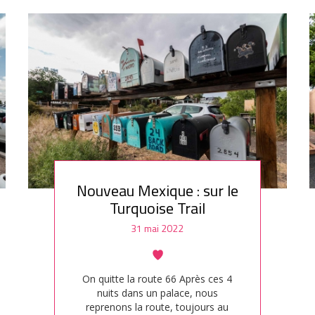
Nouveau Mexique : sur le
Turquoise Trail
31 mai 2022
On quitte la route 66 Après ces 4
nuits dans un palace, nous
reprenons la route, toujours au