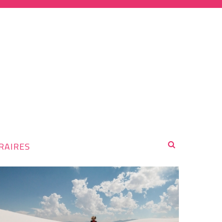
RAIRES