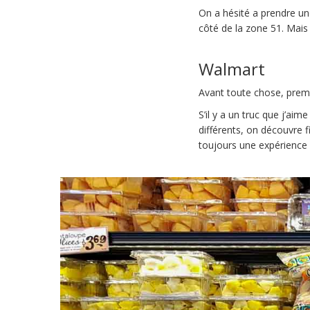
On a hésité a prendre un
côté de la zone 51. Mais 
Walmart
Avant toute chose, premie
S’il y a un truc que j’aime 
différents, on découvre 
toujours une expérience