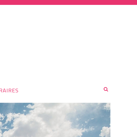
RAIRES