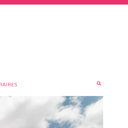
RAIRES