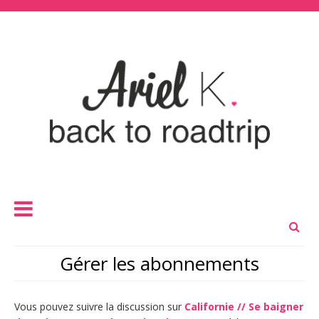
Gérer les abonnements
Vous pouvez suivre la discussion sur
Californie // Se baigner