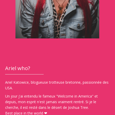
Ariel who?
Ariel Katowice, blogueuse trotteuse bretonne, passionnée des
USA.
Un jour j'ai entendu le fameux "Welcome in America" et
depuis, mon esprit n'est jamais vraiment rentré. Si je le
cherche, il est resté dans le désert de Joshua Tree.
Best place in the world ❤