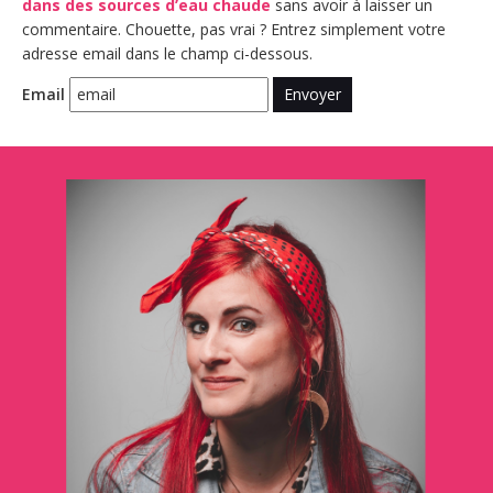
dans des sources d’eau chaude
sans avoir à laisser un
commentaire. Chouette, pas vrai ? Entrez simplement votre
adresse email dans le champ ci-dessous.
Email