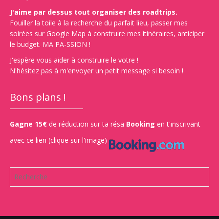
J'aime par dessus tout organiser des roadtrips.
Fouiller la toile à la recherche du parfait lieu, passer mes
soirées sur Google Map à construire mes itinéraires, anticiper
le budget. MA PA-SSION !
J'espère vous aider à construire le votre !
N'hésitez pas à m'envoyer un petit message si besoin !
Bons plans !
Gagne 15€
de réduction sur ta résa
Booking
en t'inscrivant
avec ce lien (clique sur l'image)