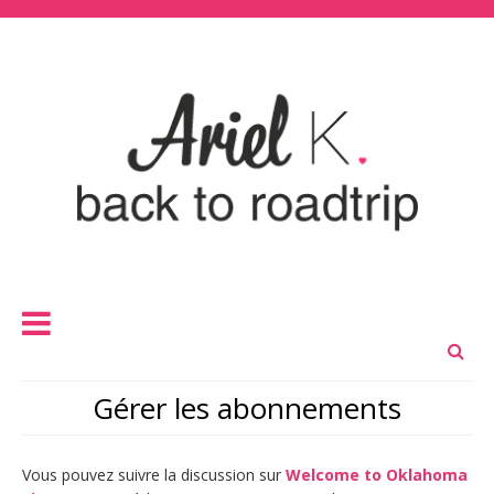
Gérer les abonnements
Vous pouvez suivre la discussion sur
Welcome to Oklahoma