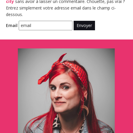
city
sans avoir à laisser un commentaire. Chouette, pas vrai ?
Entrez simplement votre adresse email dans le champ ci-
dessous.
Email