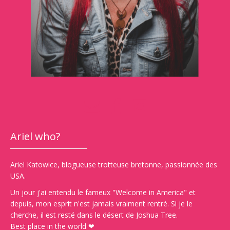
Ariel who?
Ariel Katowice, blogueuse trotteuse bretonne, passionnée des
USA.
Un jour j'ai entendu le fameux "Welcome in America" et
depuis, mon esprit n'est jamais vraiment rentré. Si je le
cherche, il est resté dans le désert de Joshua Tree.
Best place in the world ❤