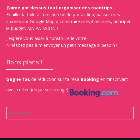
J'aime par dessus tout organiser des roadtrips.
Fouiller la toile à la recherche du parfait lieu, passer mes
soirées sur Google Map à construire mes itinéraires, anticiper
le budget. MA PA-SSION !
J'espère vous aider à construire le votre !
N'hésitez pas à m'envoyer un petit message si besoin !
Bons plans !
Gagne 15€
de réduction sur ta résa
Booking
en t'inscrivant
avec ce lien (clique sur l'image)