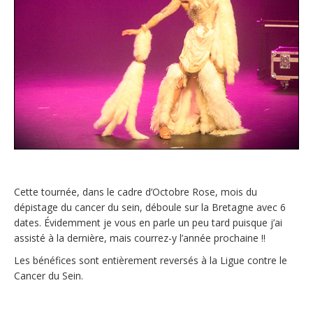
Cette tournée, dans le cadre d’Octobre Rose, mois du
dépistage du cancer du sein, déboule sur la Bretagne avec 6
dates. Évidemment je vous en parle un peu tard puisque j’ai
assisté à la dernière, mais courrez-y l’année prochaine !!
Les bénéfices sont entièrement reversés à la Ligue contre le
Cancer du Sein.