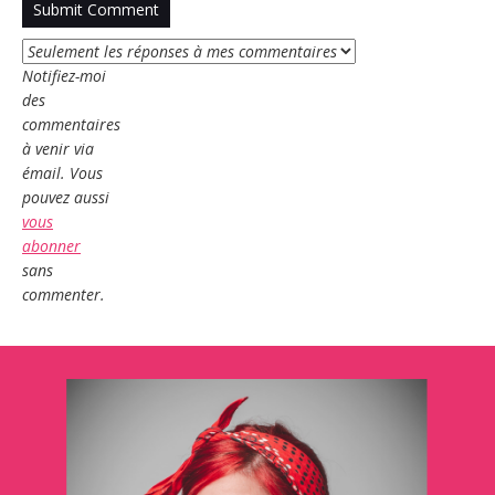
Notifiez-moi
des
commentaires
à venir via
émail. Vous
pouvez aussi
vous
abonner
sans
commenter.