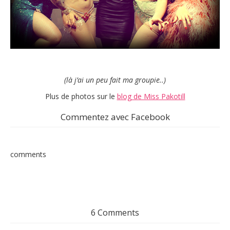
(là j’ai un peu fait ma groupie..)
Plus de photos sur le
blog de Miss Pakotill
Commentez avec Facebook
comments
6 Comments