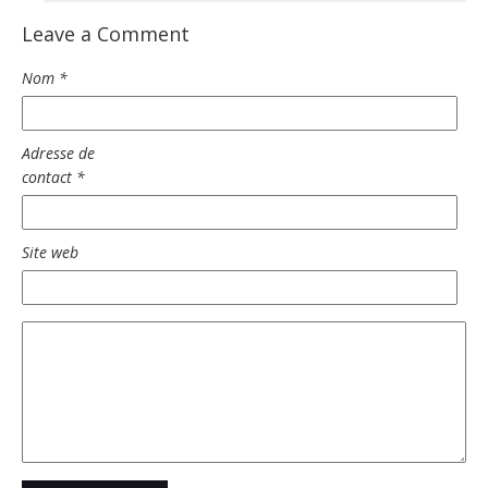
Leave a Comment
Nom
*
Adresse de
contact
*
Site web