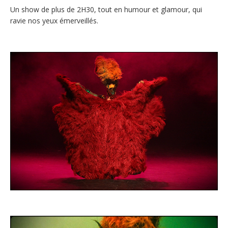
Un show de plus de 2H30, tout en humour et glamour, qui
ravie nos yeux émerveillés.