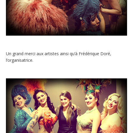
Un grand merci aux artistes ainsi qu’à Frédérique Doré,
l’organisatrice.