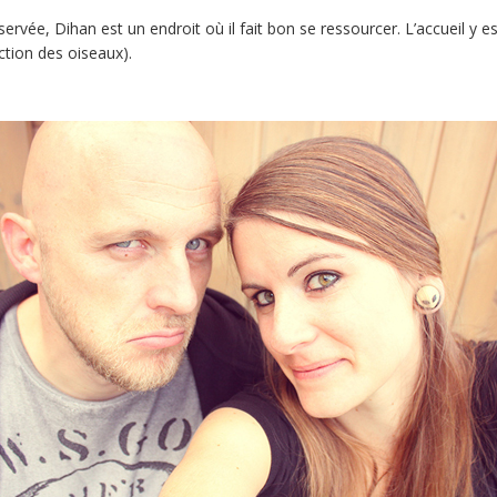
ervée, Dihan est un endroit où il fait bon se ressourcer. L’accueil y 
ction des oiseaux).