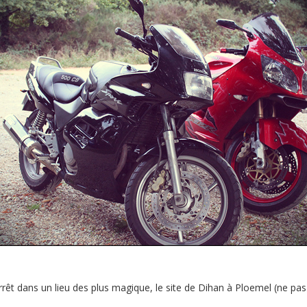
êt dans un lieu des plus magique, le site de Dihan à Ploemel (ne pas