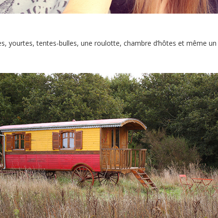
, yourtes, tentes-bulles, une roulotte, chambre d’hôtes et même un «