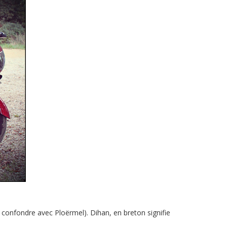
 confondre avec Ploërmel). Dihan, en breton signifie