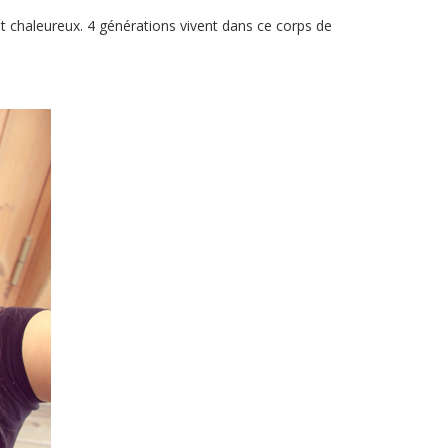
est chaleureux. 4 générations vivent dans ce corps de