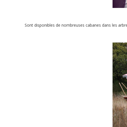
Sont disponibles de nombreuses cabanes dans les arbres