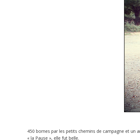
450 bornes par les petits chemins de campagne et un arr
« la Pause », elle fut belle.