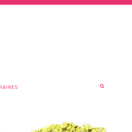
RAIRES