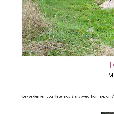
M
Le we dernier, pour fêter nos 2 ans avec l’homme, on s’