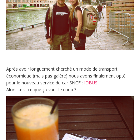
Après avoir longuement cherché un mode de transport
économique (mais pas galère) nous avons finalement opté
pour le nouveau service de car SNCF :
IDBUS.
Alors…est-ce que ça vaut le coup ?