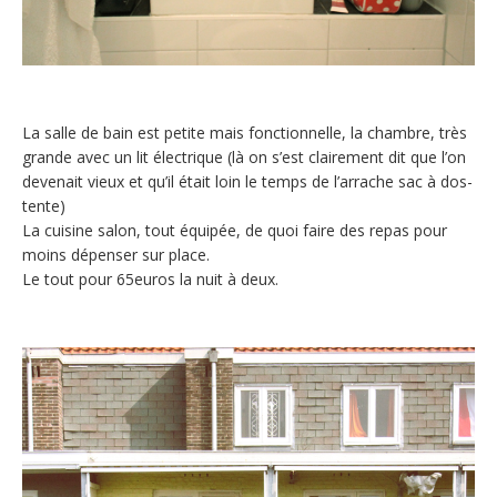
La salle de bain est petite mais fonctionnelle, la chambre, très
grande avec un lit électrique (là on s’est clairement dit que l’on
devenait vieux et qu’il était loin le temps de l’arrache sac à dos-
tente)
La cuisine salon, tout équipée, de quoi faire des repas pour
moins dépenser sur place.
Le tout pour 65euros la nuit à deux.