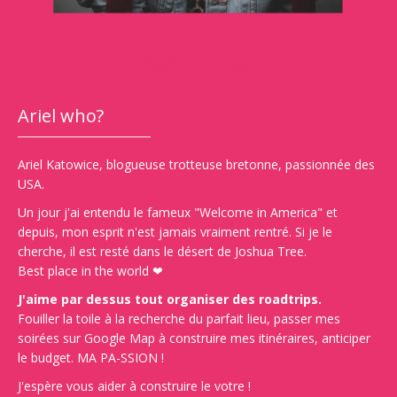
Ariel who?
Ariel Katowice, blogueuse trotteuse bretonne, passionnée des
USA.
Un jour j'ai entendu le fameux "Welcome in America" et
depuis, mon esprit n'est jamais vraiment rentré. Si je le
cherche, il est resté dans le désert de Joshua Tree.
Best place in the world ❤
J'aime par dessus tout organiser des roadtrips.
Fouiller la toile à la recherche du parfait lieu, passer mes
soirées sur Google Map à construire mes itinéraires, anticiper
le budget. MA PA-SSION !
J'espère vous aider à construire le votre !