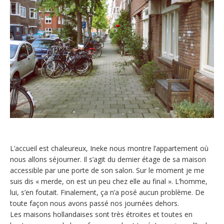
L’accueil est chaleureux, Ineke nous montre l’appartement où
nous allons séjourner. Il s’agit du dernier étage de sa maison
accessible par une porte de son salon. Sur le moment je me
suis dis « merde, on est un peu chez elle au final ». L’homme,
lui, s’en foutait. Finalement, ça n’a posé aucun problème. De
toute façon nous avons passé nos journées dehors.
Les maisons hollandaises sont très étroites et toutes en