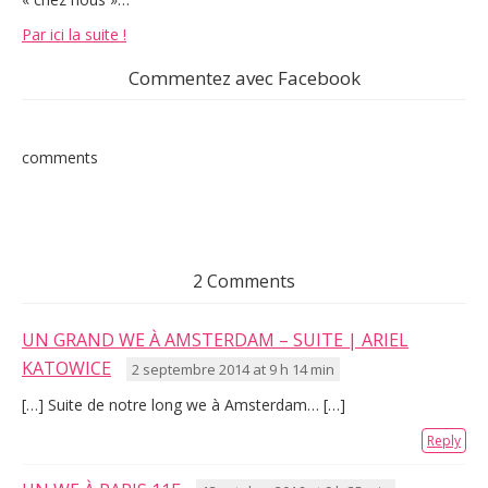
Par ici la suite !
Commentez avec Facebook
comments
2 Comments
UN GRAND WE À AMSTERDAM – SUITE | ARIEL
KATOWICE
2 septembre 2014 at 9 h 14 min
[…] Suite de notre long we à Amsterdam… […]
Reply