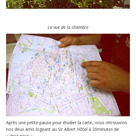
La vue de la chambre
Après une petite pause pour étudier la carte, nous retrouvons
nos deux amis logeant au Sir Albert Hôtel à 20minutes de
« chez nous »…