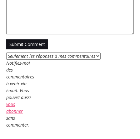
Notifiez-moi
des
commentaires
à venir via
émail. Vous
pouvez aussi
vous
abonner
sans
commenter.