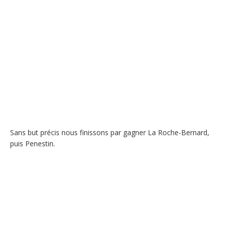
Sans but précis nous finissons par gagner La Roche-Bernard,
puis Penestin.