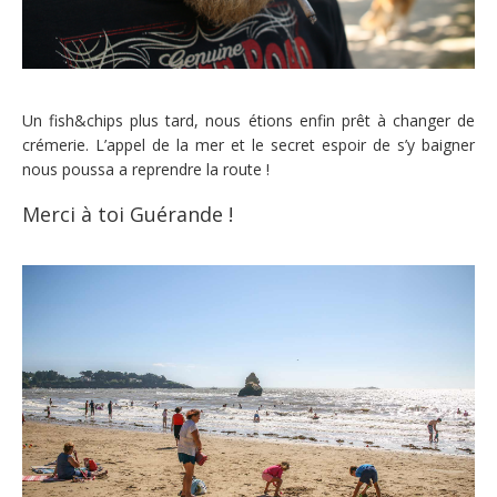
Un fish&chips plus tard, nous étions enfin prêt à changer de
crémerie. L’appel de la mer et le secret espoir de s’y baigner
nous poussa a reprendre la route !
Merci à toi Guérande !