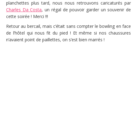
planchettes plus tard, nous nous retrouvons caricaturés par
Charles Da Costa
, un régal de pouvoir garder un souvenir de
cette soirée ! Merci !!!
Retour au bercail, mais c’était sans compter le bowling en face
de l’hôtel qui nous fit du pied ! Et même si nos chaussures
n’avaient point de paillettes, on s’est bien marrés !