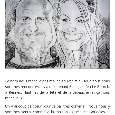
Le nom nous rappelle pas mal de souvenirs puisque nous nous
sommes rencontrés, il y a maintenant 6 ans, au feu Le Barock,
à Rennes. Haut lieu de la fête et de la débauche (et ça nous
manque !)
Un vrai coup de cœur pour ce bar très convivial ! Nous nous y
sommes sentis comme à la maison ! Quelques Goudales et