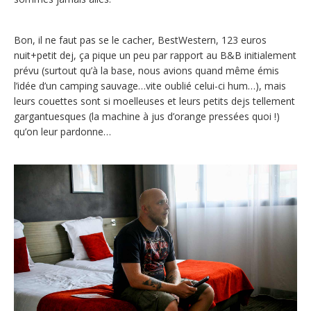
Bon, il ne faut pas se le cacher, BestWestern, 123 euros
nuit+petit dej, ça pique un peu par rapport au B&B initialement
prévu (surtout qu’à la base, nous avions quand même émis
l’idée d’un camping sauvage…vite oublié celui-ci hum…), mais
leurs couettes sont si moelleuses et leurs petits dejs tellement
gargantuesques (la machine à jus d’orange pressées quoi !)
qu’on leur pardonne…