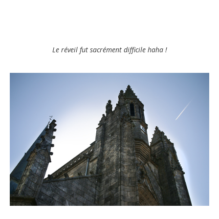
Le réveil fut sacrément difficile haha !