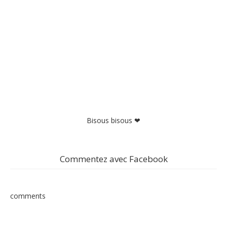
Bisous bisous ❤
Commentez avec Facebook
comments