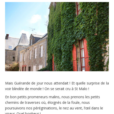
Mais Guérande de jour nous attendait ! Et quelle surprise de la
voir blindée de monde ! On se serait cru à St Malo !
En bon petits promeneurs malins, nous prenons les petits
chemins de traverses où, éloignés de la foule, nous
poursuivons nos pérégrinations, le nez au vent, l’œil dans le
viseur. Quel bonheur !