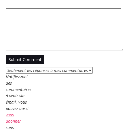
Notifiez-moi
des
commentaires
à venir via
émail. Vous
pouvez aussi
vous
abonner
sans