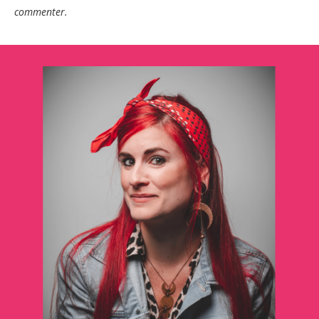
commenter.