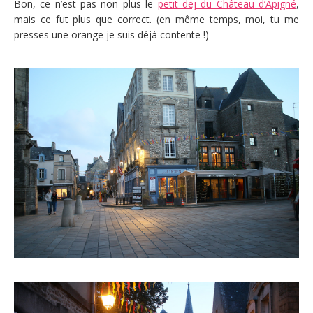
Bon, ce n’est pas non plus le
petit dej du Château d’Apigné
,
mais ce fut plus que correct. (en même temps, moi, tu me
presses une orange je suis déjà contente !)