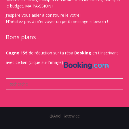
le budget. MA PA-SSION !
J'espère vous aider à construire le votre !
N'hésitez pas à m'envoyer un petit message si besoin !
Bons plans !
Gagne 15€
de réduction sur ta résa
Booking
en t'inscrivant
avec ce lien (clique sur l'image)
@Ariel Katowice