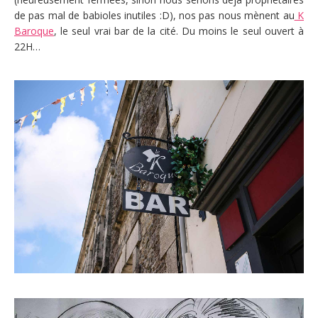
de pas mal de babioles inutiles :D), nos pas nous mènent au
K
Baroque
, le seul vrai bar de la cité. Du moins le seul ouvert à
22H…