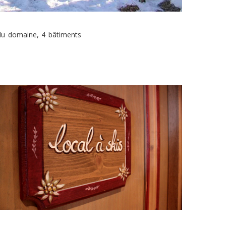
du domaine, 4 bâtiments