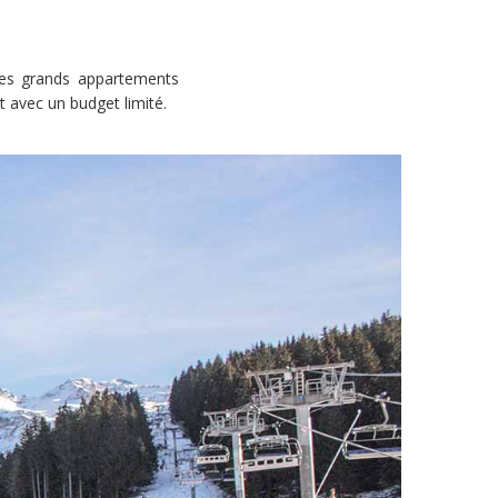
 ses grands appartements
t avec un budget limité.