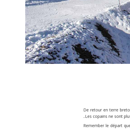
De retour en terre breto
..Les copains ne sont plus 
Remember le départ quel