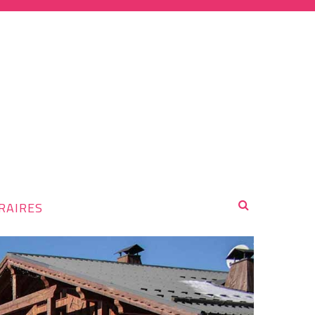
RAIRES