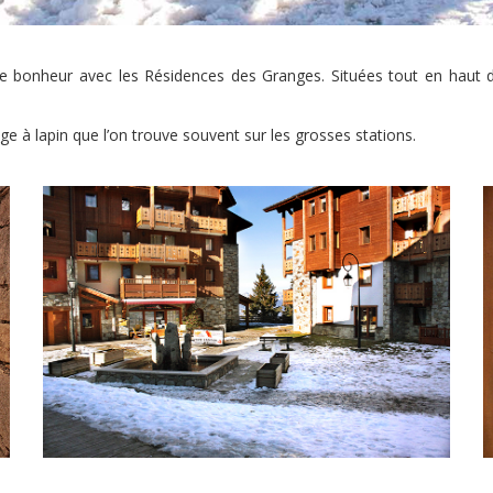
e bonheur avec les Résidences des Granges. Situées tout en haut 
ge à lapin que l’on trouve souvent sur les grosses stations.