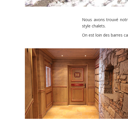
Nous avons trouvé notr
style chalets.
On est loin des barres ca