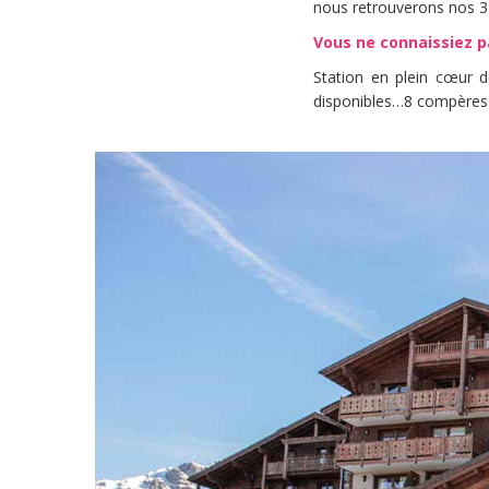
nous retrouverons nos 3 
Vous ne connaissiez 
Station en plein cœur d
disponibles…8 compères à