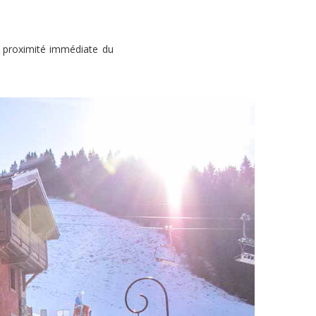
t proximité immédiate du