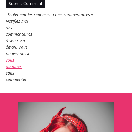
Notifiez-moi
des
commentaires
à venir via
émail. Vous
pouvez aussi
vous
abonner
sans
commenter.