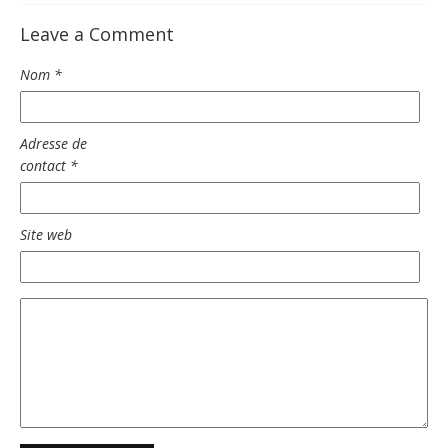
Leave a Comment
Nom
*
Adresse de
contact
*
Site web