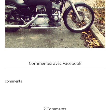
Commentez avec Facebook
comments
2 Comments