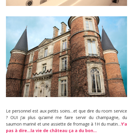
Le personnel est aux petits soins…et que dire du room service
? OUI j’ai plus qu’aimé me faire servir du champagne, du
saumon mariné et une assiette de fromage à 1H du matin…
Y’a
pas à dire…la vie de château ça a du bon…