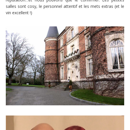
salles sont cosy, le personnel attentif et les mets extras (et le
vin excellent !)