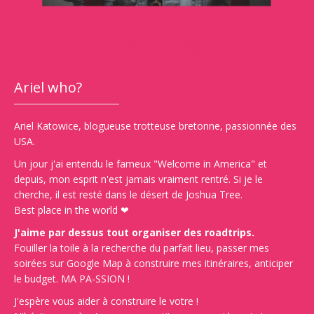
Ariel who?
Ariel Katowice, blogueuse trotteuse bretonne, passionnée des
USA.
Un jour j'ai entendu le fameux "Welcome in America" et
depuis, mon esprit n'est jamais vraiment rentré. Si je le
cherche, il est resté dans le désert de Joshua Tree.
Best place in the world ❤
J'aime par dessus tout organiser des roadtrips.
Fouiller la toile à la recherche du parfait lieu, passer mes
soirées sur Google Map à construire mes itinéraires, anticiper
le budget. MA PA-SSION !
J'espère vous aider à construire le votre !