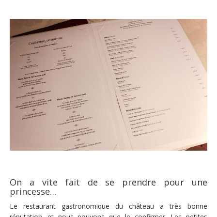
On a vite fait de se prendre pour une
princesse…
Le restaurant gastronomique du château a très bonne
réputation…et nous pouvons que le confirmer. Les petites