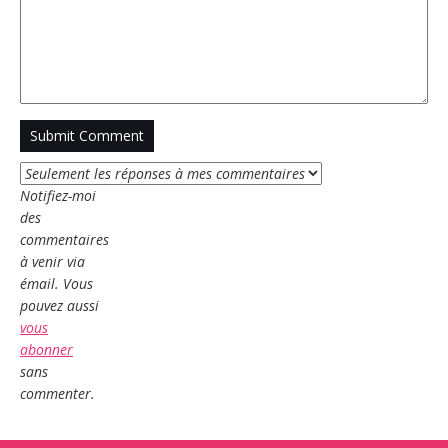
Notifiez-moi
des
commentaires
à venir via
émail. Vous
pouvez aussi
vous
abonner
sans
commenter.