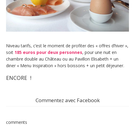
Niveau tarifs, c’est le moment de profiter des « offres d’hiver »,
soit
185 euros pour deux personnes
, pour une nuit en
chambre double au Château ou au Pavillon Elisabeth + un
diner « Menu Inspiration » hors boissons + un petit déjeuner.
ENCORE !
Commentez avec Facebook
comments