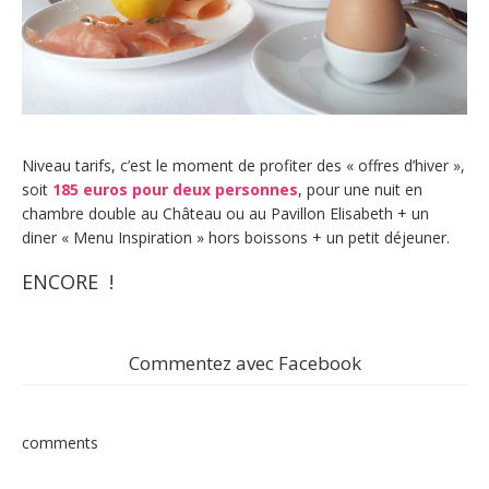
Niveau tarifs, c’est le moment de profiter des « offres d’hiver »,
soit
185 euros pour deux personnes
, pour une nuit en
chambre double au Château ou au Pavillon Elisabeth + un
diner « Menu Inspiration » hors boissons + un petit déjeuner.
ENCORE !
Commentez avec Facebook
comments