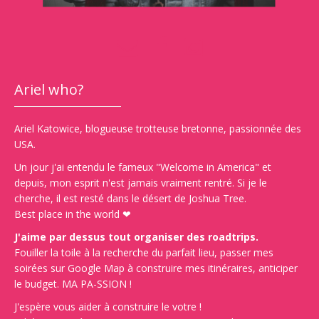
Ariel who?
Ariel Katowice, blogueuse trotteuse bretonne, passionnée des
USA.
Un jour j'ai entendu le fameux "Welcome in America" et
depuis, mon esprit n'est jamais vraiment rentré. Si je le
cherche, il est resté dans le désert de Joshua Tree.
Best place in the world ❤
J'aime par dessus tout organiser des roadtrips.
Fouiller la toile à la recherche du parfait lieu, passer mes
soirées sur Google Map à construire mes itinéraires, anticiper
le budget. MA PA-SSION !
J'espère vous aider à construire le votre !