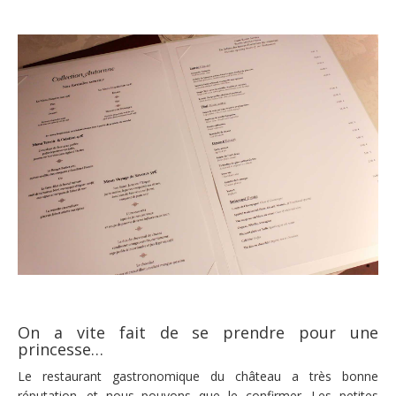
On a vite fait de se prendre pour une
princesse…
Le restaurant gastronomique du château a très bonne
réputation…et nous pouvons que le confirmer. Les petites