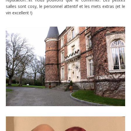
salles sont cosy, le personnel attentif et les mets extras (et le
vin excellent !)