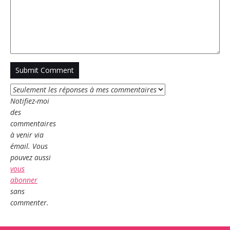
Notifiez-moi
des
commentaires
à venir via
émail. Vous
pouvez aussi
vous
abonner
sans
commenter.