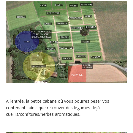
A l’entrée, la petite cabane où vous pourrez peser vos
contenants ainsi que retrouver des légumes déjà
cueillis/confitures/herbes aromatiques…