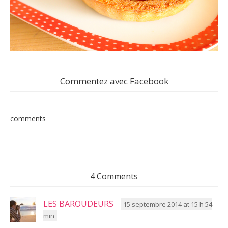
Commentez avec Facebook
comments
4 Comments
LES BAROUDEURS
15 septembre 2014 at 15 h 54
min