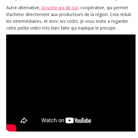
Autre alternative,
la ruche qui dit oui,
coopérative, qui permet
d’acheter directement aux producteurs de la région. Cela réduit
les intermédiaires, et donc les coûts. Je vous invite a regarder
cette petite vidéo très bien faite qui explique le principe :