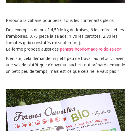
Retour à la cabane pour peser tous les contenants pleins.
Des exemples de prix ? 4,50 le kg de fraises, 6 les mûres et les
framboises, 0,75 pièce la salade, 1,70 les carottes, 2,80 les
tomates (prix constatés mi-septembre)…
La ferme propose aussi des
paniers hebdomadaire de saison
.
Bien sur, cela demande un petit peu de travail au retour. Laver
une salade plutôt que d’ouvrir un sachet tout préparé demande
un petit peu de temps, mais est-ce que cela ne le vaut pas ?