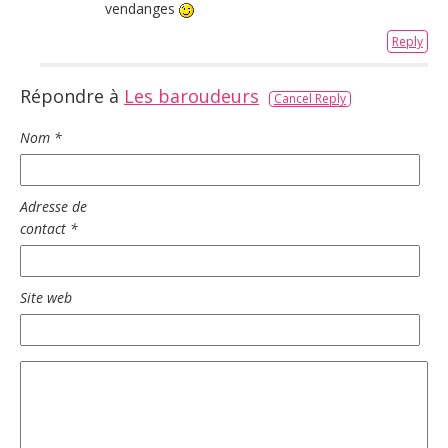
vendanges
Reply
Répondre à
Les baroudeurs
Cancel Reply
Nom
*
Adresse de
contact
*
Site web