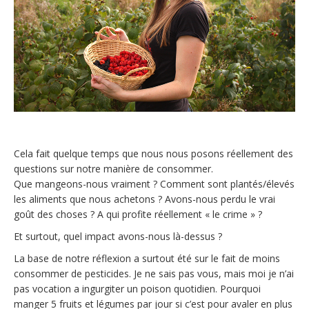
Cela fait quelque temps que nous nous posons réellement des
questions sur notre manière de consommer.
Que mangeons-nous vraiment ? Comment sont plantés/élevés
les aliments que nous achetons ? Avons-nous perdu le vrai
goût des choses ? A qui profite réellement « le crime » ?
Et surtout, quel impact avons-nous là-dessus ?
La base de notre réflexion a surtout été sur le fait de moins
consommer de pesticides. Je ne sais pas vous, mais moi je n’ai
pas vocation a ingurgiter un poison quotidien. Pourquoi
manger 5 fruits et légumes par jour si c’est pour avaler en plus