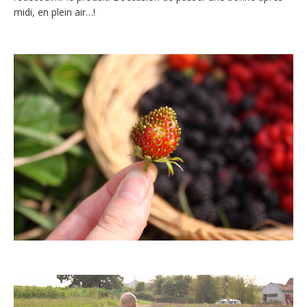
midi, en plein air…!