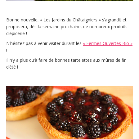
Bonne nouvelle, « Les Jardins du Châtaigniers » s’agrandit et
proposera, dès la semaine prochaine, de nombreux produits
d’épicerie !
N’hésitez pas à venir visiter durant les
« Fermes Ouvertes Bio »
!
Il n’y a plus qu’à faire de bonnes tartelettes aux mûres de fin
d’été !