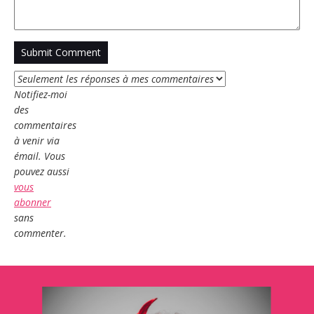
Notifiez-moi
des
commentaires
à venir via
émail. Vous
pouvez aussi
vous
abonner
sans
commenter.