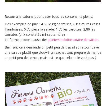
Retour à la cabane pour peser tous les contenants pleins.
Des exemples de prix ? 4,50 le kg de fraises, 6 les mûres et les
framboises, 0,75 pièce la salade, 1,70 les carottes, 2,80 les
tomates (prix constatés mi-septembre)…
La ferme propose aussi des
paniers hebdomadaire de saison
.
Bien sur, cela demande un petit peu de travail au retour. Laver
une salade plutôt que d’ouvrir un sachet tout préparé demande
un petit peu de temps, mais est-ce que cela ne le vaut pas ?