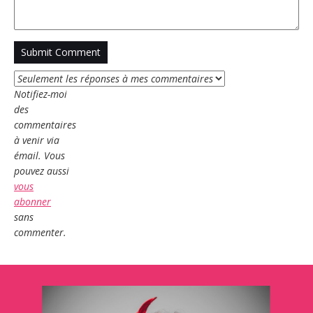
Notifiez-moi
des
commentaires
à venir via
émail. Vous
pouvez aussi
vous
abonner
sans
commenter.