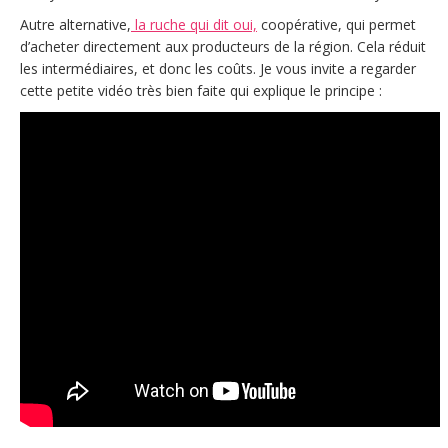
Autre alternative,
la ruche qui dit oui,
coopérative, qui permet
d’acheter directement aux producteurs de la région. Cela réduit
les intermédiaires, et donc les coûts. Je vous invite a regarder
cette petite vidéo très bien faite qui explique le principe :