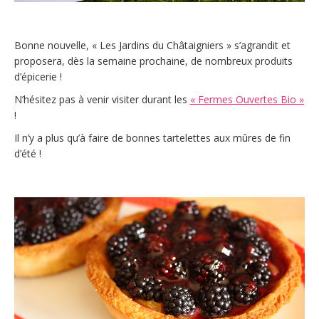
Bonne nouvelle, « Les Jardins du Châtaigniers » s’agrandit et
proposera, dès la semaine prochaine, de nombreux produits
d’épicerie !
N’hésitez pas à venir visiter durant les
« Fermes Ouvertes Bio »
!
Il n’y a plus qu’à faire de bonnes tartelettes aux mûres de fin
d’été !