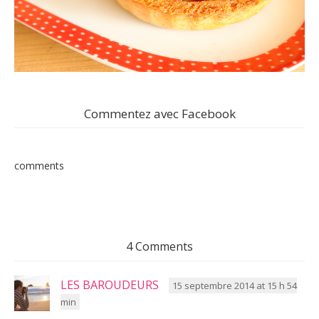
Commentez avec Facebook
comments
4 Comments
LES BAROUDEURS
15 septembre 2014 at 15 h 54
min