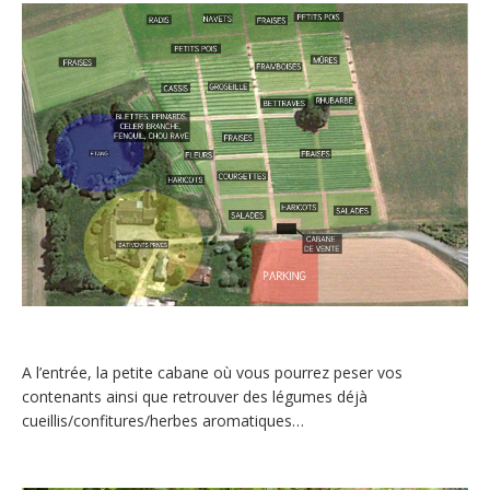
A l’entrée, la petite cabane où vous pourrez peser vos
contenants ainsi que retrouver des légumes déjà
cueillis/confitures/herbes aromatiques…