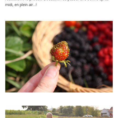
midi, en plein air…!