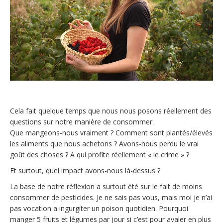
Cela fait quelque temps que nous nous posons réellement des
questions sur notre manière de consommer.
Que mangeons-nous vraiment ? Comment sont plantés/élevés
les aliments que nous achetons ? Avons-nous perdu le vrai
goût des choses ? A qui profite réellement « le crime » ?
Et surtout, quel impact avons-nous là-dessus ?
La base de notre réflexion a surtout été sur le fait de moins
consommer de pesticides. Je ne sais pas vous, mais moi je n’ai
pas vocation a ingurgiter un poison quotidien. Pourquoi
manger 5 fruits et légumes par jour si c’est pour avaler en plus