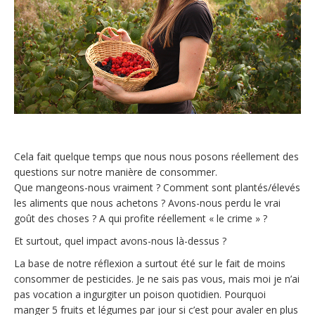
Cela fait quelque temps que nous nous posons réellement des
questions sur notre manière de consommer.
Que mangeons-nous vraiment ? Comment sont plantés/élevés
les aliments que nous achetons ? Avons-nous perdu le vrai
goût des choses ? A qui profite réellement « le crime » ?
Et surtout, quel impact avons-nous là-dessus ?
La base de notre réflexion a surtout été sur le fait de moins
consommer de pesticides. Je ne sais pas vous, mais moi je n’ai
pas vocation a ingurgiter un poison quotidien. Pourquoi
manger 5 fruits et légumes par jour si c’est pour avaler en plus