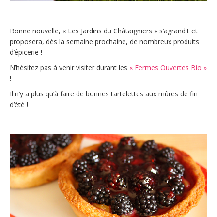
Bonne nouvelle, « Les Jardins du Châtaigniers » s’agrandit et
proposera, dès la semaine prochaine, de nombreux produits
d’épicerie !
N’hésitez pas à venir visiter durant les
« Fermes Ouvertes Bio »
!
Il n’y a plus qu’à faire de bonnes tartelettes aux mûres de fin
d’été !