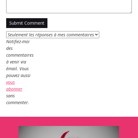
Notifiez-moi
des
commentaires
à venir via
émail. Vous
pouvez aussi
vous
abonner
sans
commenter.