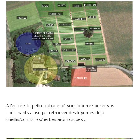
A l’entrée, la petite cabane où vous pourrez peser vos
contenants ainsi que retrouver des légumes déjà
cueillis/confitures/herbes aromatiques…