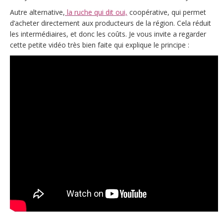
Autre alternative,
la ruche qui dit oui,
coopérative, qui permet
d’acheter directement aux producteurs de la région. Cela réduit
les intermédiaires, et donc les coûts. Je vous invite a regarder
cette petite vidéo très bien faite qui explique le principe :