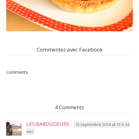
Commentez avec Facebook
comments
4 Comments
LES BAROUDEURS
15 septembre 2014 at 15 h 54
min