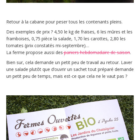
Retour à la cabane pour peser tous les contenants pleins.
Des exemples de prix ? 4,50 le kg de fraises, 6 les mûres et les
framboises, 0,75 pièce la salade, 1,70 les carottes, 2,80 les
tomates (prix constatés mi-septembre)…
La ferme propose aussi des
paniers hebdomadaire de saison
.
Bien sur, cela demande un petit peu de travail au retour. Laver
une salade plutôt que d’ouvrir un sachet tout préparé demande
un petit peu de temps, mais est-ce que cela ne le vaut pas ?