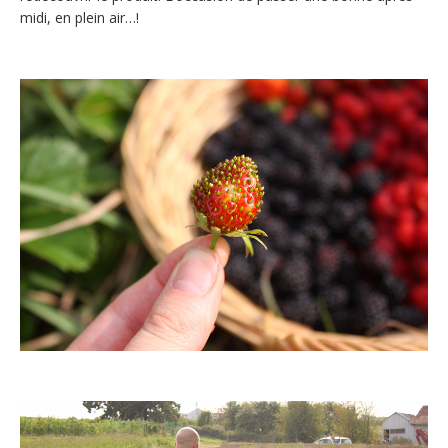
midi, en plein air…!