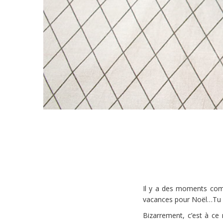
Il y a des moments comme
vacances pour Noël…Tu ca
Bizarrement, c’est à ce