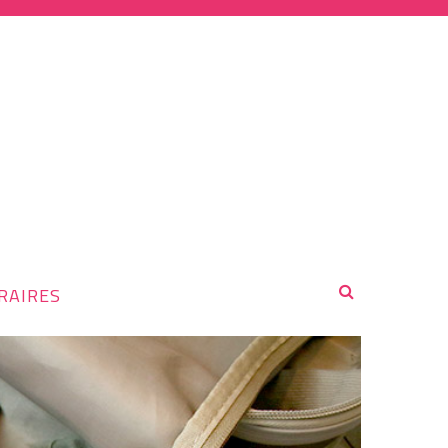
RAIRES