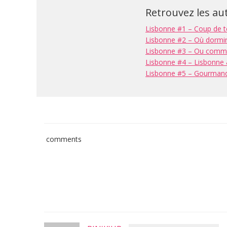
Retrouvez les aut
Lisbonne #1 – Coup de t
Lisbonne #2 – Où dormir à
Lisbonne #3 – Ou comment
Lisbonne #4 – Lisbonne &
Lisbonne #5 – Gourman
comments