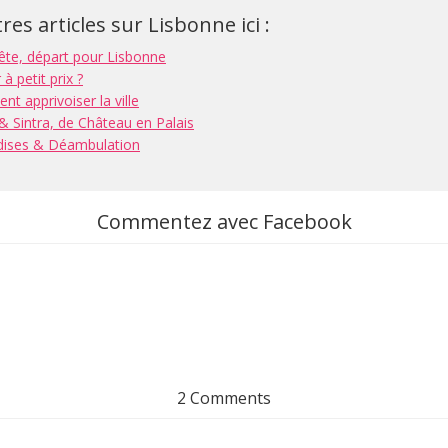
res articles sur Lisbonne ici :
ête, départ pour Lisbonne
 petit prix ?
 apprivoiser la ville
 Sintra, de Château en Palais
dises & Déambulation
Commentez avec Facebook
2 Comments