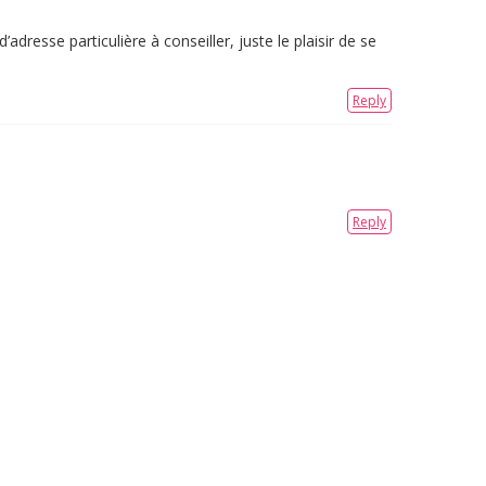
adresse particulière à conseiller, juste le plaisir de se
Reply
Reply