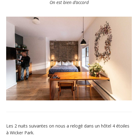
On est bien d’accord
Les 2 nuits suivantes on nous a relogé dans un hôtel 4 étoiles
à Wicker Park.