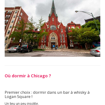
Où dormir à Chicago ?
Premier choix : dormir dans un bar à whisky à
Logan Square !
Un lieu un peu insolite.