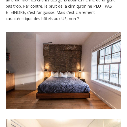
pas trop. Par contre, le bruit de la clim qu’on ne PEUT PAS
ÉTEINDRE, c’est l’angoisse. Mais c’est clairement
caractéristique des hôtels aux US, non ?