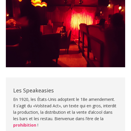
Les Speakeasies
En 1920, les États-Unis adoptent le 18e amendement.
Il s’agit du «Volstead Act», un texte qui en gros, interdit
la production, la distribution et la vente d’alcool dans
les bars et les restau. Bienvenue dans l’ère de la
prohibition
!