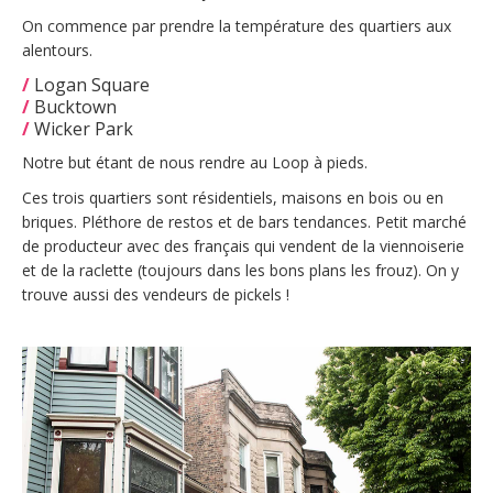
On commence par prendre la température des quartiers aux
alentours.
/
Logan Square
/
Bucktown
/
Wicker Park
Notre but étant de nous rendre au Loop à pieds.
Ces trois quartiers sont résidentiels, maisons en bois ou en
briques. Pléthore de restos et de bars tendances. Petit marché
de producteur avec des français qui vendent de la viennoiserie
et de la raclette (toujours dans les bons plans les frouz). On y
trouve aussi des vendeurs de pickels !