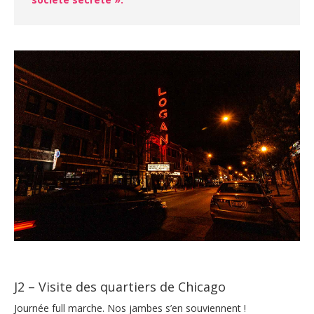
J2 – Visite des quartiers de Chicago
Journée full marche. Nos jambes s’en souviennent !