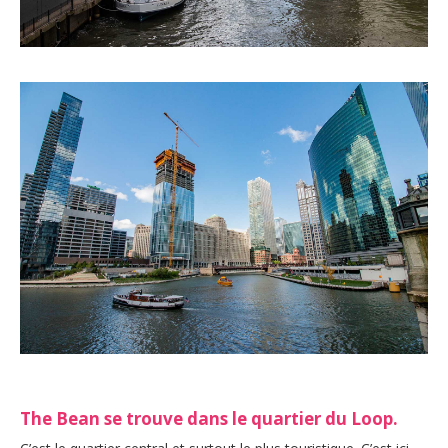
The Bean se trouve dans le quartier du Loop.