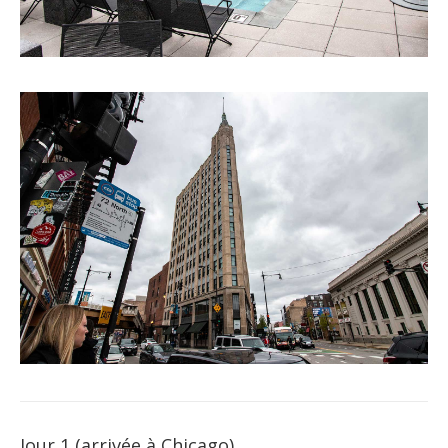
Jour 1 (arrivée à Chicago)