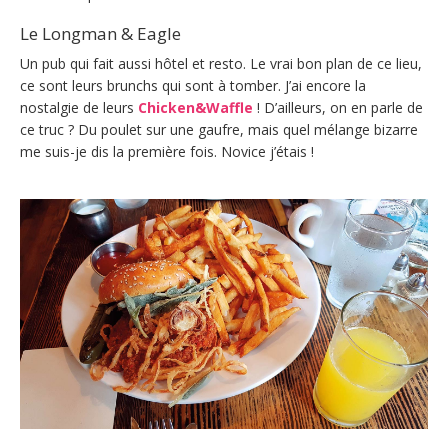
Le Longman & Eagle
Un pub qui fait aussi hôtel et resto. Le vrai bon plan de ce lieu,
ce sont leurs brunchs qui sont à tomber. J’ai encore la
nostalgie de leurs
Chicken&Waffle
! D’ailleurs, on en parle de
ce truc ? Du poulet sur une gaufre, mais quel mélange bizarre
me suis-je dis la première fois. Novice j’étais !