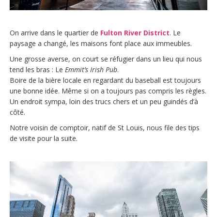
On arrive dans le quartier de
Fulton River District
. Le
paysage a changé, les maisons font place aux immeubles.
Une grosse averse, on court se réfugier dans un lieu qui nous
tend les bras : Le
Emmit’s Irish Pub
.
Boire de la bière locale en regardant du baseball est toujours
une bonne idée. Même si on a toujours pas compris les règles.
Un endroit sympa, loin des trucs chers et un peu guindés d’à
côté.
Notre voisin de comptoir, natif de St Louis, nous file des tips
de visite pour la suite.