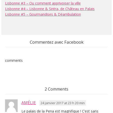
Lisbonne #3 – Ou comment apprivoiser la ville
Lisbonne #4 – Lisbonne & Sintra, de Château en Palais
Lisbonne #5 – Gourmandises & Déambulation
Commentez avec Facebook
comments
2 Comments
AMÉLIE
24 janvier 2017 at 23 h 20 min
Le palais de la Pena est magnifique ! C’est sans