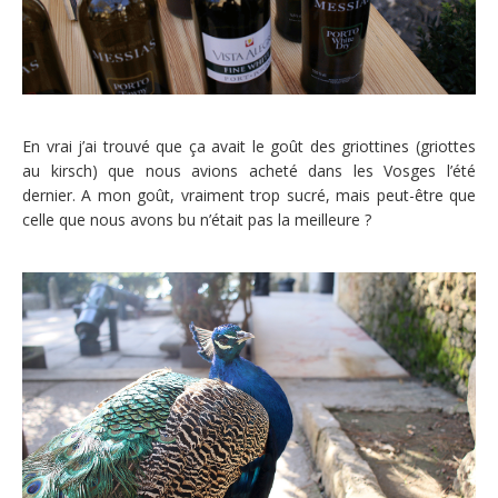
En vrai j’ai trouvé que ça avait le goût des griottines (griottes
au kirsch) que nous avions acheté dans les Vosges l’été
dernier. A mon goût, vraiment trop sucré, mais peut-être que
celle que nous avons bu n’était pas la meilleure ?