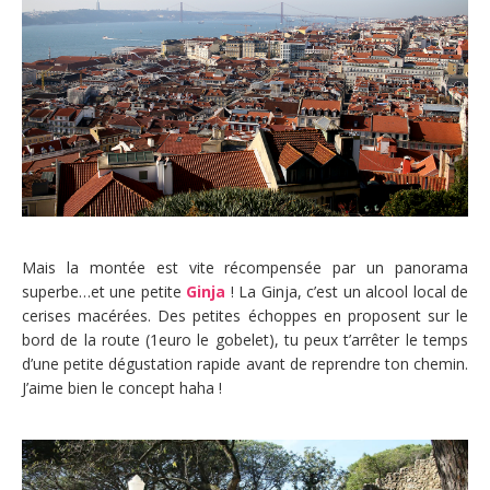
Mais la montée est vite récompensée par un panorama
superbe…et une petite
Ginja
! La Ginja, c’est un alcool local de
cerises macérées. Des petites échoppes en proposent sur le
bord de la route (1euro le gobelet), tu peux t’arrêter le temps
d’une petite dégustation rapide avant de reprendre ton chemin.
J’aime bien le concept haha !