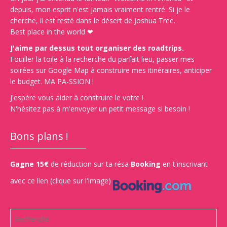
depuis, mon esprit n'est jamais vraiment rentré. Si je le
cherche, il est resté dans le désert de Joshua Tree.
Best place in the world ❤
J'aime par dessus tout organiser des roadtrips.
Fouiller la toile à la recherche du parfait lieu, passer mes
soirées sur Google Map à construire mes itinéraires, anticiper
le budget. MA PA-SSION !
J'espère vous aider à construire le votre !
N'hésitez pas à m'envoyer un petit message si besoin !
Bons plans !
Gagne 15€
de réduction sur ta résa
Booking
en t'inscrivant
avec ce lien (clique sur l'image)