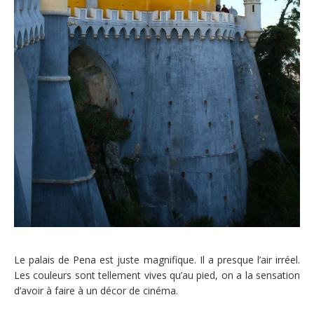
Le palais de Pena est juste magnifique. Il a presque l’air irréel.
Les couleurs sont tellement vives qu’au pied, on a la sensation
d’avoir à faire à un décor de cinéma.