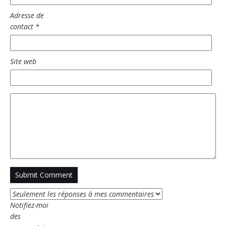
Adresse de
contact
*
Site web
Notifiez-moi
des