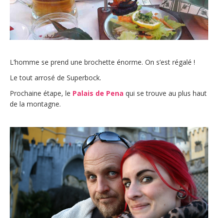
L’homme se prend une brochette énorme. On s’est régalé !
Le tout arrosé de Superbock.
Prochaine étape, le
Palais de Pena
qui se trouve au plus haut
de la montagne.