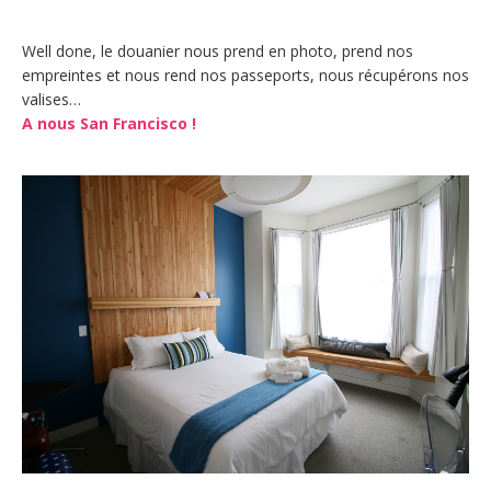
Well done, le douanier nous prend en photo, prend nos
empreintes et nous rend nos passeports, nous récupérons nos
valises…
A nous San Francisco !