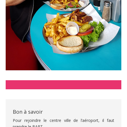
Bon à savoir
Pour rejoindre le centre ville de l’aéroport, il faut
prendre le BART.