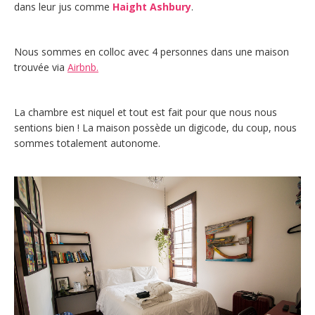
dans leur jus comme
Haight Ashbury
.
Nous sommes en colloc avec 4 personnes dans une maison
trouvée via
Airbnb.
La chambre est niquel et tout est fait pour que nous nous
sentions bien ! La maison possède un digicode, du coup, nous
sommes totalement autonome.