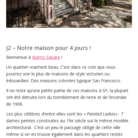
J2 – Notre maison pour 4 jours !
Bienvenue à
Alamo Square
!
Un quartier vraiment beau. C’est dans ce coin que vous
pourrez voir le plus de maisons de style victorien ou
édouardien. Des maisons colorées typique San Francisco.
Il ne reste qu’une petite partie de ces maisons à SF, la plupart
ont été détruite lors du tremblement de terre et de l’incendie
de 1906.
Les plus célèbres d’entre elles sont les «
Painted Ladies
« . 7
dames peintes construites au 19e siècle sur le même modèle
architectural. C’est un peu le passage obligé de cette ville
même si on en trouve également dans les quartiers restés