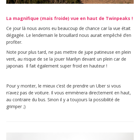
La magnifique (mais froide) vue en haut de Twinpeaks !
Ce jour là nous avons eu beaucoup de chance car la vue était
dégagée. Le lendemain le brouillard nous aurait empêché d’en
profiter.
Note pour plus tard, ne pas mettre de jupe patineuse en plein
vent, au risque de se la jouer Marilyn devant un plein car de
japonais
Il fait également super froid en hauteur !
Pour y monter, le mieux c’est de prendre un Uber si vous
n’avez pas de voiture. Il vous emmènera directement en haut,
au contraire du bus. Sinon il y a toujours la possibilité de
grimper ;)