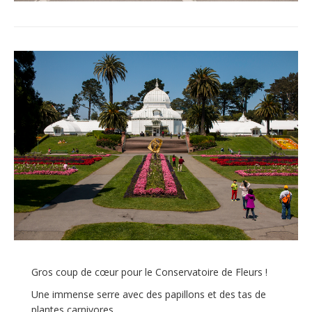
Gros coup de cœur pour le Conservatoire de Fleurs !
Une immense serre avec des papillons et des tas de
plantes carnivores