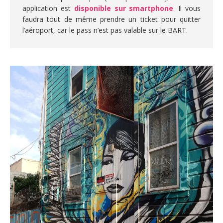
application est
disponible sur smartphone
. Il vous
faudra tout de même prendre un ticket pour quitter
l’aéroport, car le pass n’est pas valable sur le BART.