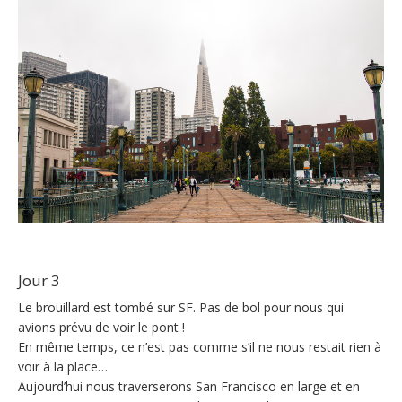
Jour 3
Le brouillard est tombé sur SF. Pas de bol pour nous qui
avions prévu de voir le pont !
En même temps, ce n’est pas comme s’il ne nous restait rien à
voir à la place…
Aujourd’hui nous traverserons San Francisco en large et en