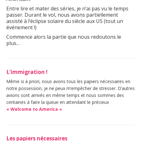
Entre lire et mater des séries, je n’ai pas vu le temps
passer. Durant le vol, nous avons partiellement
assisté à l’éclipse solaire du siècle aux US (tout un
événement !)
Commence alors la partie que nous redoutons le
plus…
L’immigration !
Même si à priori, nous avons tous les papiers nécessaires en
notre possession, je ne peux m’empêcher de stresser. D’autres
avions sont arrivés en même temps et nous sommes des
centaines à faire la queue en attendant le précieux
« Welcome to America »
Les papiers nécessaires