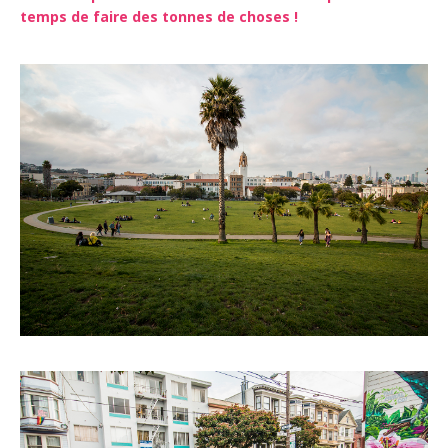
temps de faire des tonnes de choses !