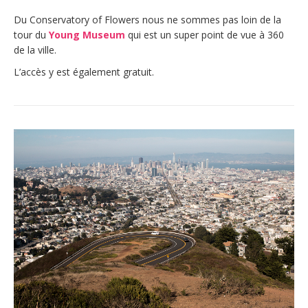
Du Conservatory of Flowers nous ne sommes pas loin de la
tour du
Young Museum
qui est un super point de vue à 360
de la ville.
L’accès y est également gratuit.