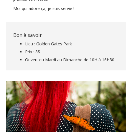
Moi qui adore ça, je suis servie !
Bon à savoir
Lieu : Golden Gates Park
Prix : 8$
Ouvert du Mardi au Dimanche de 10H à 16H30