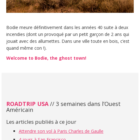
Bodie meure définitivement dans les années 40 suite à deux
incendies (dont un provoqué par un petit garçon de 2 ans qui
jouait avec des allumettes. Dans une ville toute en bois, c’est
quand même con !).
Welcome to Bodie, the ghost town!
ROADTRIP USA
// 3 semaines dans l’Ouest
Américain
Les articles publiés à ce jour
Attendre son vol à Paris Charles de Gaulle
4 jours à San Francisco