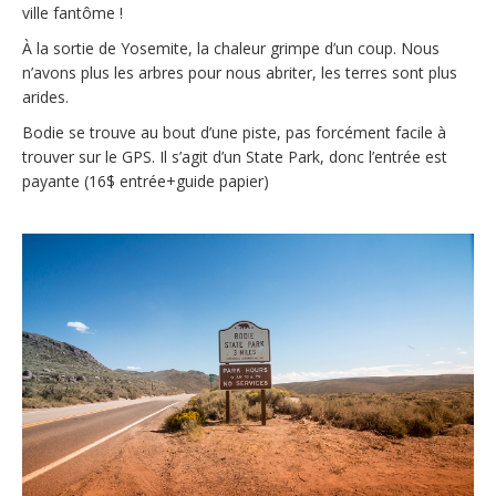
ville fantôme !
À la sortie de Yosemite, la chaleur grimpe d’un coup. Nous
n’avons plus les arbres pour nous abriter, les terres sont plus
arides.
Bodie se trouve au bout d’une piste, pas forcément facile à
trouver sur le GPS. Il s’agit d’un State Park, donc l’entrée est
payante (16$ entrée+guide papier)