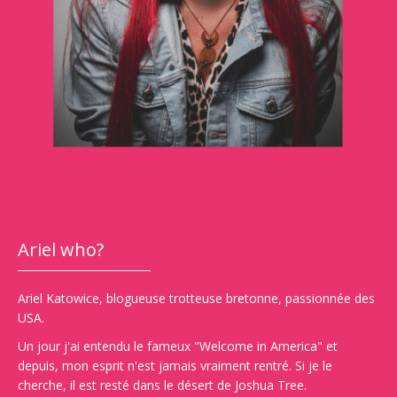
Ariel who?
Ariel Katowice, blogueuse trotteuse bretonne, passionnée des
USA.
Un jour j'ai entendu le fameux "Welcome in America" et
depuis, mon esprit n'est jamais vraiment rentré. Si je le
cherche, il est resté dans le désert de Joshua Tree.