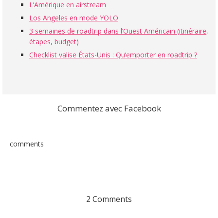
L’Amérique en airstream
Los Angeles en mode YOLO
3 semaines de roadtrip dans l’Ouest Américain (itinéraire,
étapes, budget)
Checklist valise États-Unis : Qu’emporter en roadtrip ?
Commentez avec Facebook
comments
2 Comments