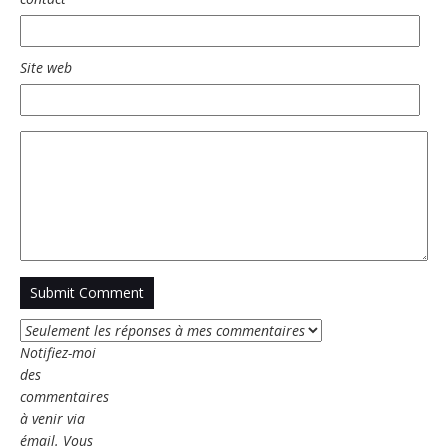
Site web
Notifiez-moi
des
commentaires
à venir via
émail. Vous