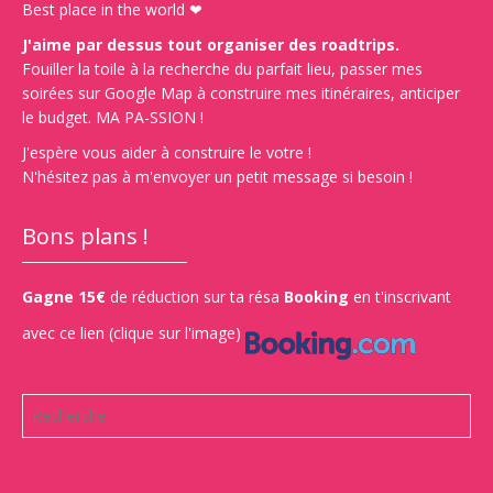
Best place in the world ❤
J'aime par dessus tout organiser des roadtrips.
Fouiller la toile à la recherche du parfait lieu, passer mes
soirées sur Google Map à construire mes itinéraires, anticiper
le budget. MA PA-SSION !
J'espère vous aider à construire le votre !
N'hésitez pas à m'envoyer un petit message si besoin !
Bons plans !
Gagne 15€
de réduction sur ta résa
Booking
en t'inscrivant
avec ce lien (clique sur l'image)