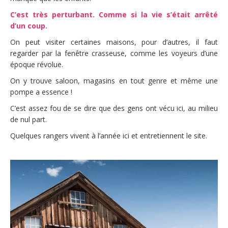
C’est très perturbant. Comme si la vie s’était arrêté
d’un coup.
On peut visiter certaines maisons, pour d’autres, il faut
regarder par la fenêtre crasseuse, comme les voyeurs d’une
époque révolue.
On y trouve saloon, magasins en tout genre et même une
pompe a essence !
C’est assez fou de se dire que des gens ont vécu ici, au milieu
de nul part.
Quelques rangers vivent à l’année ici et entretiennent le site.