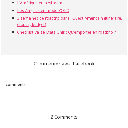
L’Amérique en airstream
Los Angeles en mode YOLO
3 semaines de roadtrip dans l’Ouest Américain (itinéraire,
étapes, budget)
Checklist valise États-Unis : Qu’emporter en roadtrip ?
Commentez avec Facebook
comments
2 Comments