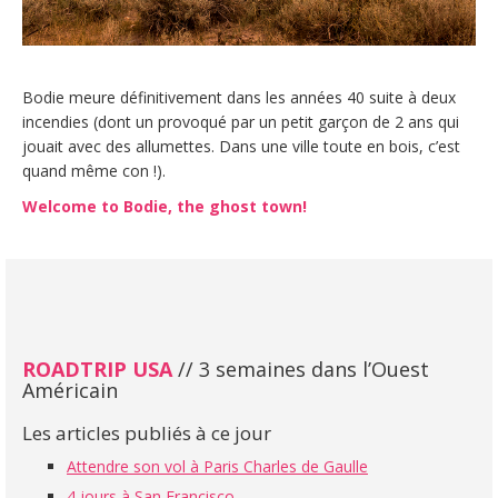
Bodie meure définitivement dans les années 40 suite à deux
incendies (dont un provoqué par un petit garçon de 2 ans qui
jouait avec des allumettes. Dans une ville toute en bois, c’est
quand même con !).
Welcome to Bodie, the ghost town!
ROADTRIP USA
// 3 semaines dans l’Ouest
Américain
Les articles publiés à ce jour
Attendre son vol à Paris Charles de Gaulle
4 jours à San Francisco