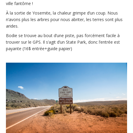
ville fantôme !
À la sortie de Yosemite, la chaleur grimpe d’un coup. Nous
n’avons plus les arbres pour nous abriter, les terres sont plus
arides.
Bodie se trouve au bout d’une piste, pas forcément facile à
trouver sur le GPS. Il s’agit d’un State Park, donc l’entrée est
payante (16$ entrée+guide papier)