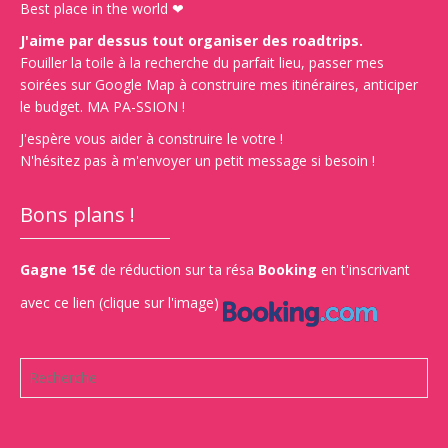
Best place in the world ❤
J'aime par dessus tout organiser des roadtrips.
Fouiller la toile à la recherche du parfait lieu, passer mes
soirées sur Google Map à construire mes itinéraires, anticiper
le budget. MA PA-SSION !
J'espère vous aider à construire le votre !
N'hésitez pas à m'envoyer un petit message si besoin !
Bons plans !
Gagne 15€
de réduction sur ta résa
Booking
en t'inscrivant
avec ce lien (clique sur l'image)