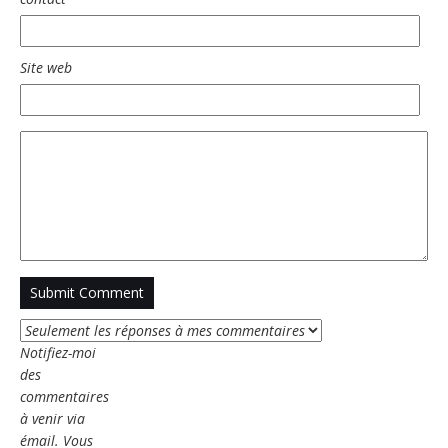
Site web
Notifiez-moi
des
commentaires
à venir via
émail. Vous