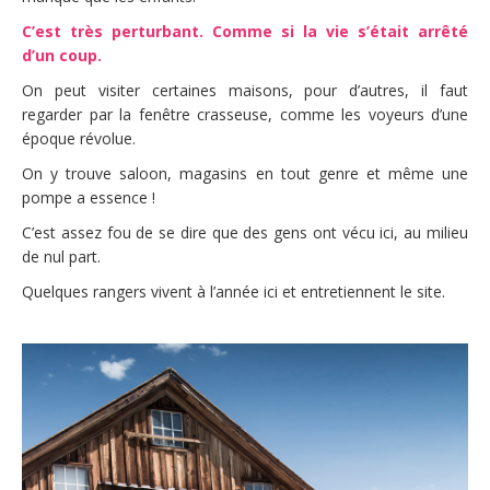
C’est très perturbant. Comme si la vie s’était arrêté
d’un coup.
On peut visiter certaines maisons, pour d’autres, il faut
regarder par la fenêtre crasseuse, comme les voyeurs d’une
époque révolue.
On y trouve saloon, magasins en tout genre et même une
pompe a essence !
C’est assez fou de se dire que des gens ont vécu ici, au milieu
de nul part.
Quelques rangers vivent à l’année ici et entretiennent le site.