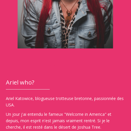
Ariel who?
Ariel Katowice, blogueuse trotteuse bretonne, passionnée des
USA.
Un jour j'ai entendu le fameux "Welcome in America" et
depuis, mon esprit n'est jamais vraiment rentré. Si je le
cherche, il est resté dans le désert de Joshua Tree.