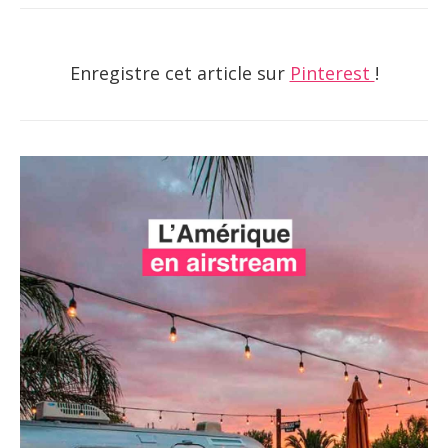
Enregistre cet article sur
Pinterest
!