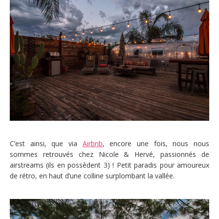
C’est ainsi, que via
Airbnb
, encore une fois, nous nous
sommes retrouvés chez Nicole & Hervé, passionnés de
airstreams (ils en possèdent 3) ! Petit paradis pour amoureux
de rétro, en haut d’une colline surplombant la vallée.