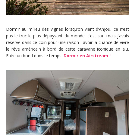
Dormir au milieu des vignes lorsqu’on vient d’Anjou, ce n’est
pas le truc le plus dépaysant du monde, c’est sur, mais j’avais
réservé dans ce coin pour une raison : avoir la chance de vivre
le rêve américain à bord de cette caravane iconique en alu.
Faire un bond dans le temps.
Dormir en Airstream !