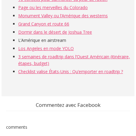
Page ou les merveilles du Colorado
Monument Valley ou l’Amérique des westerns
Grand Canyon et route 66
Dormir dans le désert de Joshua Tree
L’Amérique en airstream
Los Angeles en mode YOLO
3 semaines de roadtrip dans l’Ouest Américain (itinéraire,
étapes, budget)
Checklist valise États-Unis : Qu’emporter en roadtrip ?
Commentez avec Facebook
comments