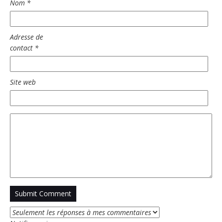
Nom
*
Adresse de
contact
*
Site web