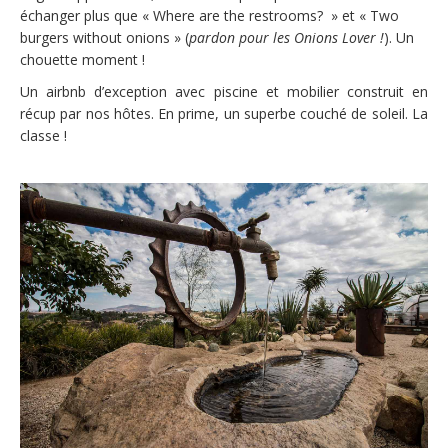
échanger plus que «
Where are the restrooms?
» et « Two
burgers without onions » (
pardon pour les Onions Lover !
). Un
chouette moment !
Un airbnb d’exception avec piscine et mobilier construit en
récup par nos hôtes. En prime, un superbe couché de soleil. La
classe !