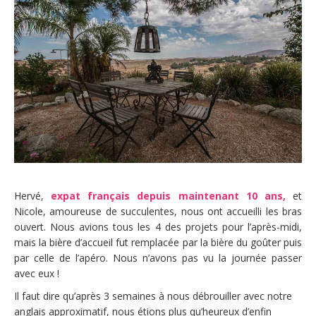
Hervé,
expat français depuis maintenant 10 ans,
et
Nicole, amoureuse de succulentes, nous ont accueilli les bras
ouvert. Nous avions tous les 4 des projets pour l’après-midi,
mais la bière d’accueil fut remplacée par la bière du goûter puis
par celle de l’apéro. Nous n’avons pas vu la journée passer
avec eux !
Il faut dire qu’après 3 semaines à nous débrouiller avec notre
anglais approximatif, nous étions plus qu’heureux d’enfin