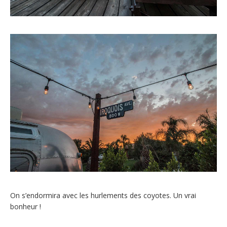
On s’endormira avec les hurlements des coyotes. Un vrai
bonheur !