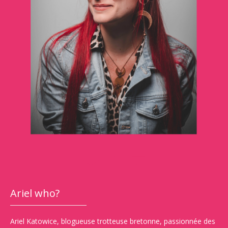
Ariel who?
Ariel Katowice, blogueuse trotteuse bretonne, passionnée des