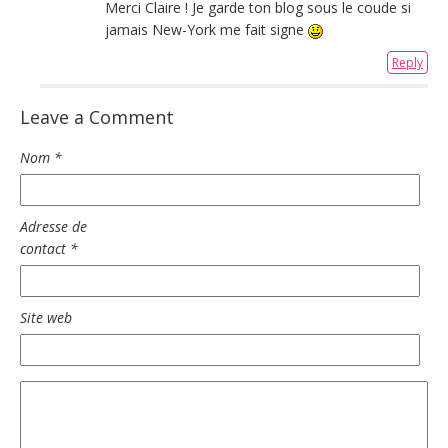
Merci Claire ! Je garde ton blog sous le coude si
jamais New-York me fait signe
Reply
Leave a Comment
Nom
*
Adresse de
contact
*
Site web