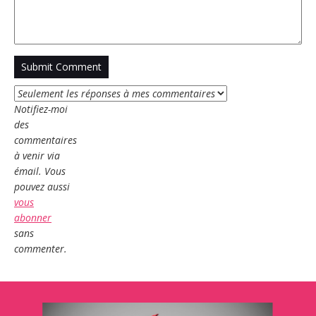
Notifiez-moi
des
commentaires
à venir via
émail. Vous
pouvez aussi
vous
abonner
sans
commenter.