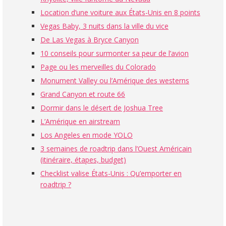
Location d’une voiture aux États-Unis en 8 points
Vegas Baby, 3 nuits dans la ville du vice
De Las Vegas à Bryce Canyon
10 conseils pour surmonter sa peur de l’avion
Page ou les merveilles du Colorado
Monument Valley ou l’Amérique des westerns
Grand Canyon et route 66
Dormir dans le désert de Joshua Tree
L’Amérique en airstream
Los Angeles en mode YOLO
3 semaines de roadtrip dans l’Ouest Américain
(itinéraire, étapes, budget)
Checklist valise États-Unis : Qu’emporter en
roadtrip ?