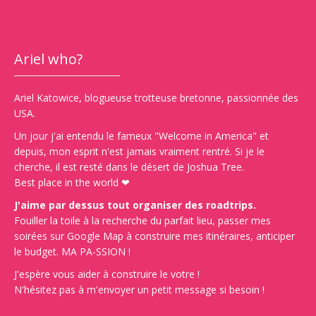
Ariel who?
Ariel Katowice, blogueuse trotteuse bretonne, passionnée des
USA.
Un jour j'ai entendu le fameux "Welcome in America" et
depuis, mon esprit n'est jamais vraiment rentré. Si je le
cherche, il est resté dans le désert de Joshua Tree.
Best place in the world ❤
J'aime par dessus tout organiser des roadtrips.
Fouiller la toile à la recherche du parfait lieu, passer mes
soirées sur Google Map à construire mes itinéraires, anticiper
le budget. MA PA-SSION !
J'espère vous aider à construire le votre !
N'hésitez pas à m'envoyer un petit message si besoin !