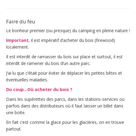
Faire du feu
Le bonheur premier (ou presque) du camping en pleine nature !
Important
, il est impératif d’acheter du bois (firewood)
localement.
Il est interdit de ramasser du bois sur place et surtout, il est
interdit de ramener du bois d’un autre parc.
J’ai lu que c’était pour éviter de déplacer les petites bêtes et
éventuelles maladies.
Du coup…Où acheter du bois ?
Dans les supérettes des parcs, dans les stations-services ou
parfois dans des distributeurs où il faut laisser un billet dans
une boite.
En fait c’est comme la glace pour les glacières, on en trouve
partout.