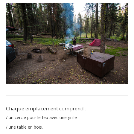
Chaque emplacement comprend :
/ un cercle pour le feu avec une grille
/ une table en bois.