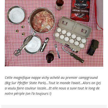
Cette magnifique nappe vichy acheté au premier campground
(Big Sur Pfeiffer State Park)…Tout le monde l’avait…Alors on (je)
a voulu faire couleur locale…Et elle nous a suivi tout le long de
notre périple (on l’a toujours !)